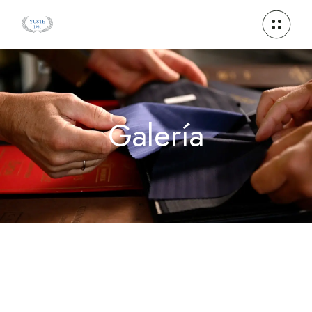
Galería