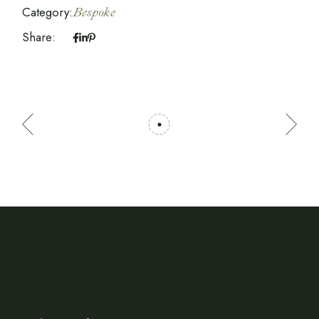
Category:
Bespoke
Share: