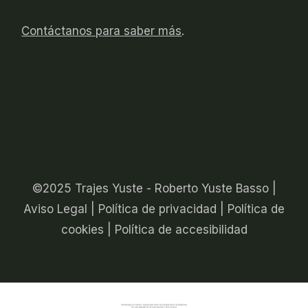
Contáctanos para saber más
.
©2025 Trajes Yuste - Roberto Yuste Basso |
Aviso Legal
|
Política de privacidad
|
Política de
cookies
|
Política de accesibilidad