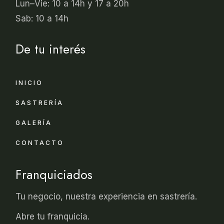
Lun–Vie: 10 a 14h y 17 a 20h
Sab: 10 a 14h
De tu interés
INICIO
SASTRERÍA
GALERÍA
CONTACTO
Franquiciados
Tu negocio, nuestra experiencia en sastrería.
Abre tu franquicia.