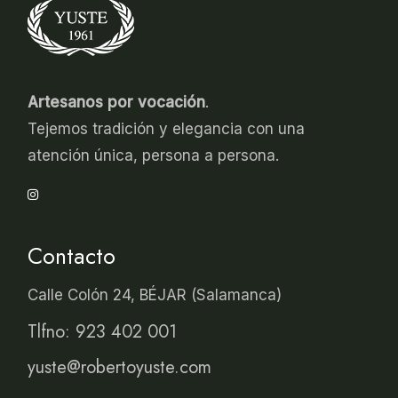
Artesanos por vocación
.
Tejemos tradición y elegancia con una
atención única, persona a persona.
Contacto
Calle Colón 24, BÉJAR (Salamanca)
Tlfno: 923 402 001
yuste@robertoyuste.com