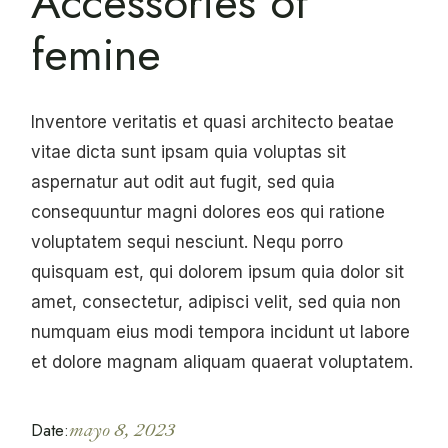
Accessories of
femine
Inventore veritatis et quasi architecto beatae
vitae dicta sunt ipsam quia voluptas sit
aspernatur aut odit aut fugit, sed quia
consequuntur magni dolores eos qui ratione
voluptatem sequi nesciunt. Nequ porro
quisquam est, qui dolorem ipsum quia dolor sit
amet, consectetur, adipisci velit, sed quia non
numquam eius modi tempora incidunt ut labore
et dolore magnam aliquam quaerat voluptatem.
Date:
mayo 8, 2023