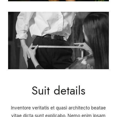
Suit details
Inventore veritatis et quasi architecto beatae
vitae dicta sunt explicabo. Nemo enim ipsam