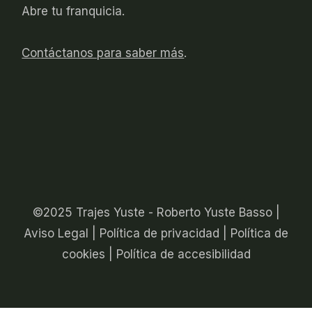
Abre tu franquicia.
Contáctanos para saber más
.
©2025 Trajes Yuste - Roberto Yuste Basso |
Aviso Legal
|
Política de privacidad
|
Política de
cookies
|
Política de accesibilidad