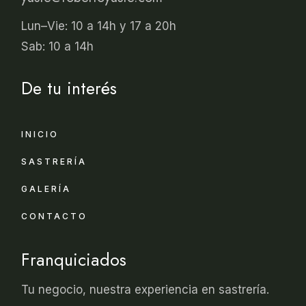
Lun–Vie: 10 a 14h y 17 a 20h
Sab: 10 a 14h
De tu interés
INICIO
SASTRERÍA
GALERÍA
CONTACTO
Franquiciados
Tu negocio, nuestra experiencia en sastrería.