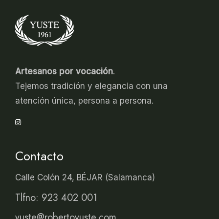
Artesanos por vocación
.
Tejemos tradición y elegancia con una
atención única, persona a persona.
Contacto
Calle Colón 24, BÉJAR (Salamanca)
Tlfno: 923 402 001
yuste@robertoyuste.com