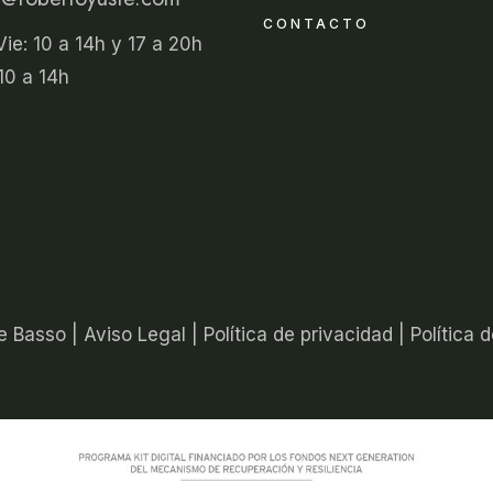
CONTACTO
ie: 10 a 14h y 17 a 20h
10 a 14h
e Basso |
Aviso Legal
|
Política de privacidad
|
Política 