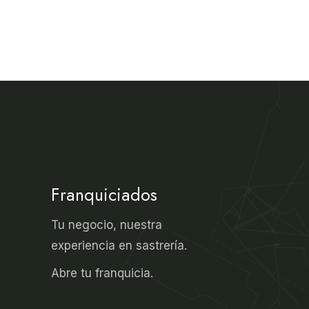
Franquiciados
Tu negocio, nuestra
experiencia en sastrería.
Abre tu franquicia.