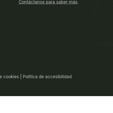
Contáctanos para saber más
.
de cookies
|
Política de accesibilidad