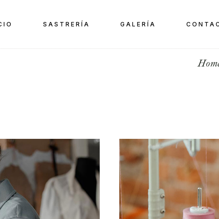
CIO
SASTRERÍA
GALERÍA
CONTA
Hom